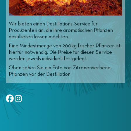
Fotos
Produkte
Wir bieten einen Destillations-Service für
Produzenten an, die ihre aromatischen Pflanzen
destillieren lassen möchten.
Eine Mindestmenge von 200kg frischer Pflanzen ist
hierfür notwendig. Die Preise für diesen Service
werden jeweils individuell festgelegt.
Oben sehen Sie ein Foto von Zitronenverbene-
Pflanzen vor der Destillation.