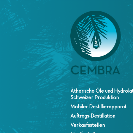
Ätherische Öle und Hydrola
Schweizer Produktion
Mobiler Destillierapparat
Auftrags-Destillation
Verkaufsstellen