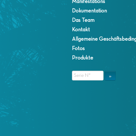
Manifestations
Dokumentation
Das Team
Kontakt
Allgemeine Geschäftsbedin
Fotos
Produkte